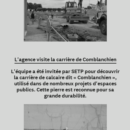
L'agence visite la carrière de Comblanchien
L'équipe a été invitée par SETP pour découvrir
la carrière de calcaire dit « Comblanchien »,
utilisé dans de nombreux projets d'espaces
publics. Cette pierre est reconnue pour sa
grande durabilité.