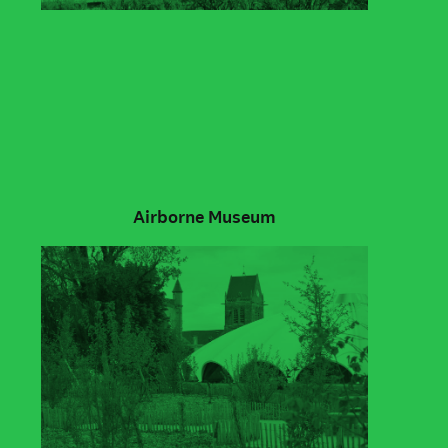
Airborne Museum