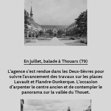
En juillet, balade à Thouars (79)
L’agence s’est rendue dans les Deux-Sèvres pour
suivre l’avancement des travaux sur les places
Lavault et Flandre-Dunkerque. L’occasion
d’arpenter le centre ancien et de contempler le
panorama sur la vallée du Thouet.