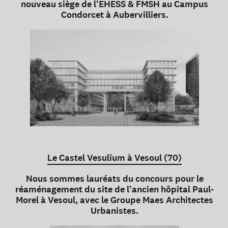
nouveau siège de l'EHESS & FMSH au Campus
Condorcet à Aubervilliers.
Le Castel Vesulium à Vesoul (70)
Nous sommes lauréats du concours pour le
réaménagement du site de l'ancien hôpital Paul-
Morel à Vesoul, avec le Groupe Maes Architectes
Urbanistes.