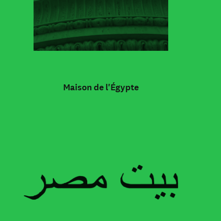
Maison de l'Égypte