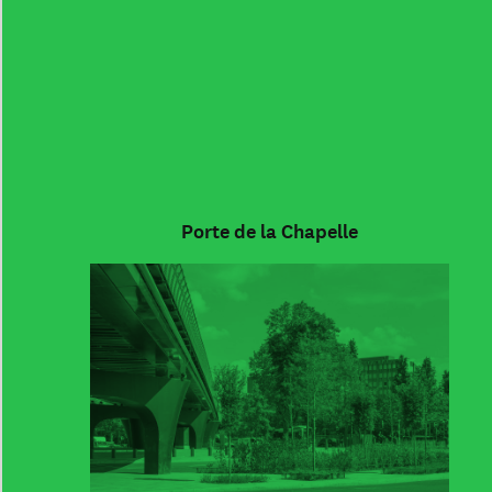
Porte de la Chapelle