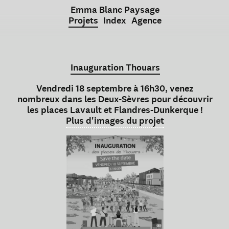
Emma Blanc Paysage
Projets
Index
Agence
Inauguration Thouars
Vendredi 18 septembre à 16h30, venez
nombreux dans les Deux-Sèvres pour découvrir
les places Lavault et Flandres-Dunkerque !
Plus d'images du projet