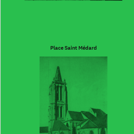
Place Saint Médard