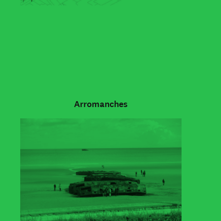
Arromanches