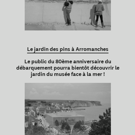
Le jardin des pins à Arromanches
Le public du 80ème anniversaire du
débarquement pourra bientôt découvrir le
jardin du musée face à la mer !