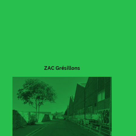
ZAC Grésillons