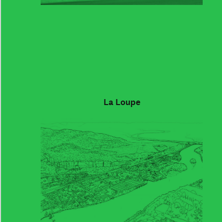
La Loupe