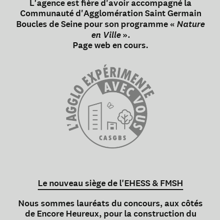
L'agence est fière d'avoir accompagné la
Communauté d'Agglomération Saint Germain
Boucles de Seine pour son programme «
Nature
en Ville
».
Page web en cours.
Le nouveau siège de l'EHESS & FMSH
Nous sommes lauréats du concours, aux côtés
de Encore Heureux, pour la construction du