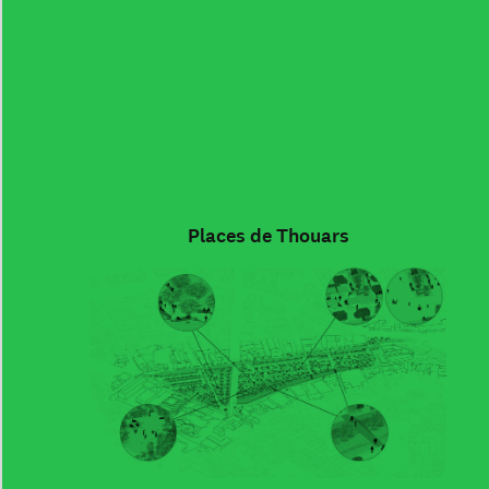
Places de Thouars