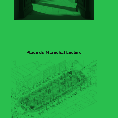
Place du Maréchal Leclerc