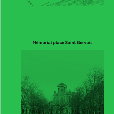
Mémorial place Saint Gervais