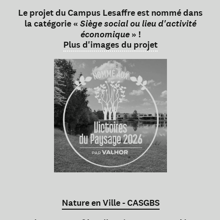
Le projet du Campus Lesaffre est nommé dans
la catégorie «
Siège social ou lieu d'activité
économique
» !
Plus d'images du projet
Nature en Ville - CASGBS