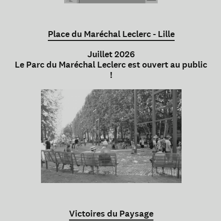
Place du Maréchal Leclerc - Lille
Juillet 2026
Le Parc du Maréchal Leclerc est ouvert au public
!
Victoires du Paysage