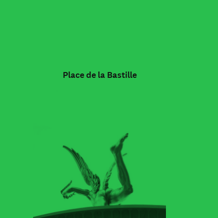
Place de la Bastille