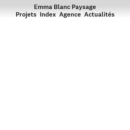
Emma Blanc Paysage
Projets
Index
Agence
Actualités